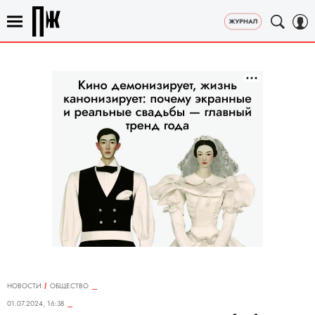
НОВОСТИ
ОБЩЕСТВО
01.07.2024, 16:38