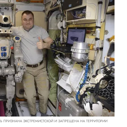
ТЬ ПРИЗНАНА ЭКСТРЕМИСТСКОЙ И ЗАПРЕЩЕНА НА ТЕРРИТОРИИ