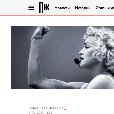
Новости
Истории
Стиль жи
НОВОСТИ
ОБЩЕСТВО
01.09.2019, 11:25