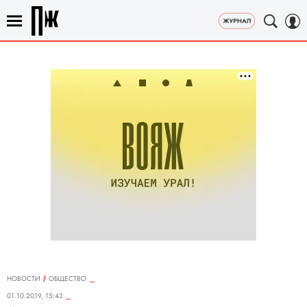
НОВОСТИ
ОБЩЕСТВО
01.10.2019, 15:43