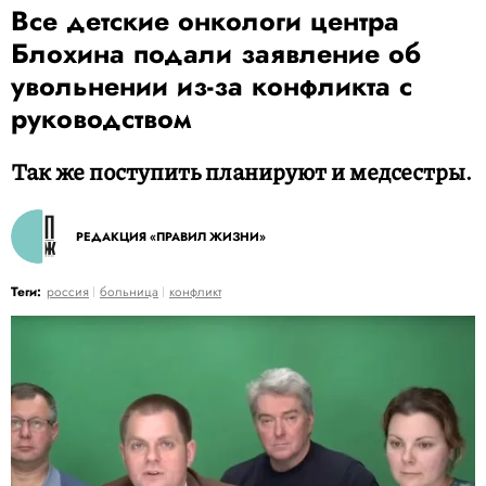
Все детские онкологи центра
Блохина подали заявление об
увольнении из-за конфликта с
руководством
Так же поступить планируют и медсестры.
РЕДАКЦИЯ «ПРАВИЛ ЖИЗНИ»
Теги:
россия
больница
конфликт