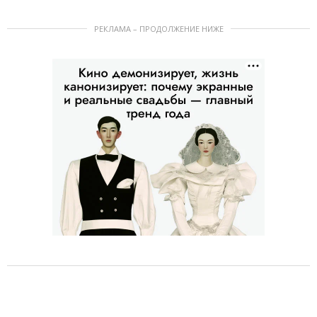
РЕКЛАМА – ПРОДОЛЖЕНИЕ НИЖЕ