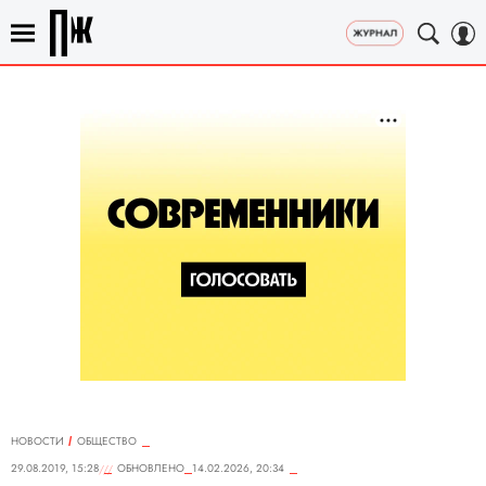
НОВОСТИ
ОБЩЕСТВО
29.08.2019, 15:28
ОБНОВЛЕНО
14.02.2026, 20:34