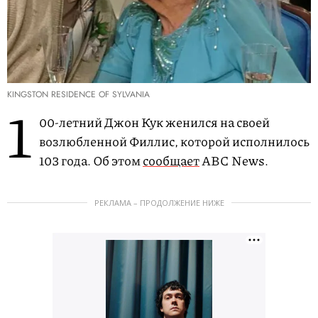
KINGSTON RESIDENCE OF SYLVANIA
1
00-летний Джон Кук женился на своей
возлюбленной Филлис, которой исполнилось
103 года. Об этом
сообщает
ABC News.
РЕКЛАМА – ПРОДОЛЖЕНИЕ НИЖЕ