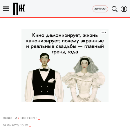
НОВОСТИ
ОБЩЕСТВО
02.06.2020, 10:59