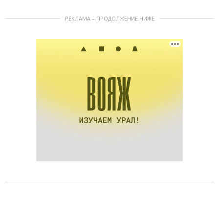
РЕКЛАМА – ПРОДОЛЖЕНИЕ НИЖЕ