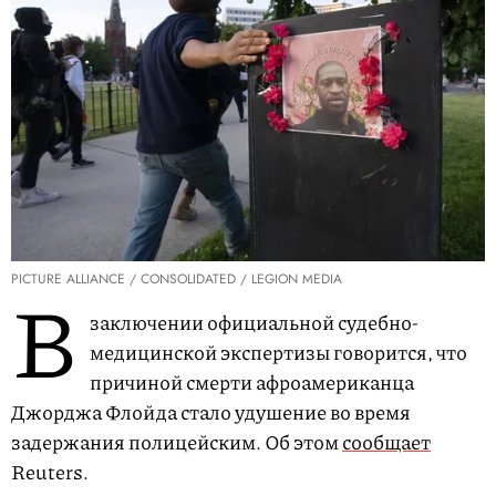
PICTURE ALLIANCE / CONSOLIDATED / LEGION MEDIA
В
заключении официальной судебно-
медицинской экспертизы говорится, что
причиной смерти афроамериканца
Джорджа Флойда стало удушение во время
задержания полицейским. Об этом
сообщает
Reuters.