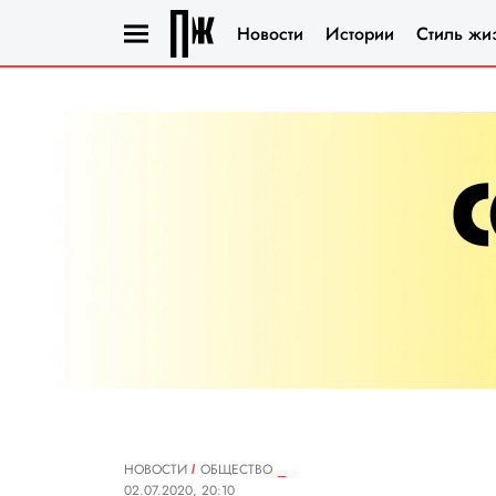
Новости
Истории
Стиль жи
НОВОСТИ
ОБЩЕСТВО
02.07.2020, 20:10