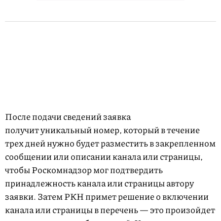
После подачи сведений заявка
получит уникальный номер, который в течение
трех дней нужно будет разместить в закрепленном
сообщении или описании канала или страницы,
чтобы Роскомнадзор мог подтвердить
принадлежность канала или страницы автору
заявки. Затем РКН примет решение о включении
канала или страницы в перечень — это произойдет