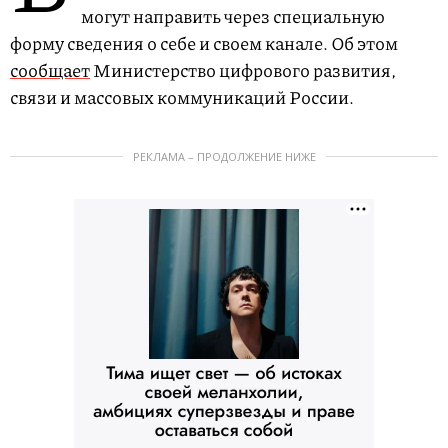
могут направить через специальную
форму сведения о себе и своем канале. Об этом
сообщает
Министерство цифрового развития,
связи и массовых коммуникаций России.
РЕКЛАМА – ПРОДОЛЖЕНИЕ НИЖЕ