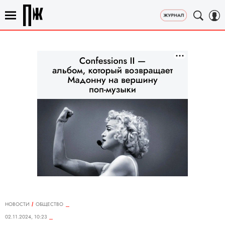
НОВОСТИ
ОБЩЕСТВО
02.11.2024, 10:23