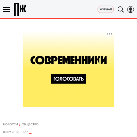
НОВОСТИ
ОБЩЕСТВО
03.09.2019, 10:57