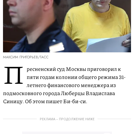
МАКСИМ ГРИГОРЬЕВ/ТАСС
П
ресненский суд Москвы приговорил к
пяти годам колонии общего режима 31-
летнего финансового менеджера из
подмосковного города Люберцы Владислава
Синицу. Об этом пишет Би-би-си.
РЕКЛАМА – ПРОДОЛЖЕНИЕ НИЖЕ