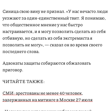
Синица свою вину не признал. «У нас нечасто люди
уезжают за один-единственный твит. Я понимаю,
что общественное мнение у нас быстро
настраивается, и я могу позволить сделать из себя
отбивную, но сделать из себя экстремиста я
позволить не могу», — сказал он во время своего
последнего слова.
Адвокаты защиты собираются обжаловать
приговор.
ЧИТАЙТЕ ТАКЖЕ:
СМИ: арестованы не менее 40 человек,
задержанных на митинге в Москве 27 июля