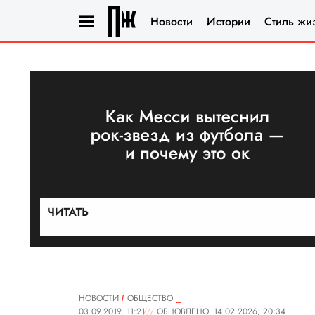
Новости
Истории
Стиль жи
НОВОСТИ
ОБЩЕСТВО
03.09.2019, 11:21
ОБНОВЛЕНО
14.02.2026, 20:34