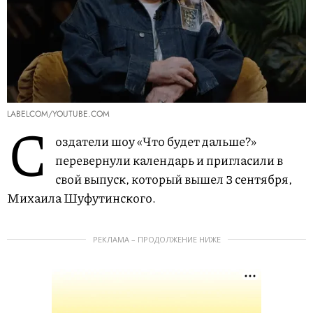
LABELCOM/YOUTUBE.COM
С
оздатели шоу «Что будет дальше?»
перевернули календарь и пригласили в
свой выпуск, который вышел 3 сентября,
Михаила Шуфутинского.
РЕКЛАМА – ПРОДОЛЖЕНИЕ НИЖЕ