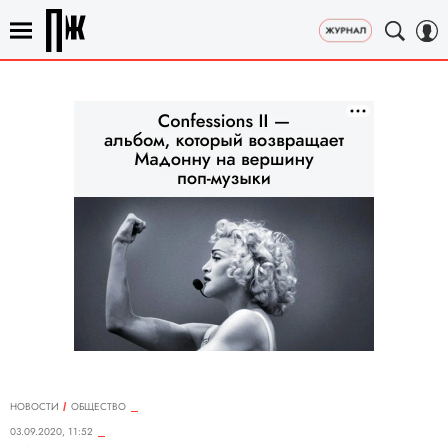
НОВОСТИ
ОБЩЕСТВО
03.09.2020, 11:52