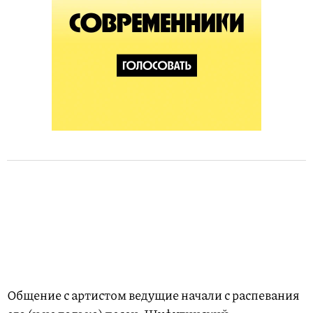
Общение с артистом ведущие начали с распевания