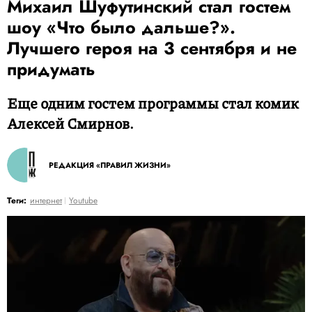
Михаил Шуфутинский стал гостем
шоу «Что было дальше?».
Лучшего героя на 3 сентября и не
придумать
Еще одним гостем программы стал комик
Алексей Смирнов.
РЕДАКЦИЯ «ПРАВИЛ ЖИЗНИ»
Теги:
интернет
Youtube