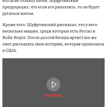
его (и не только) песен. Шуфутинский
предупредил, что если его разозлить, то он будет
ругаться матом.
Кроме того, Шуфутинский рассказал, что у него
несколько машин, среди которых есть Ferrari и
Rolls-Royce. После долгой беседы артист все же
смог рассказать свою историю, которая произошла
в США.
СМОТРЕТЬ