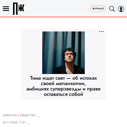
НОВОСТИ
ОБЩЕСТВО
03.11.2022, 17:51