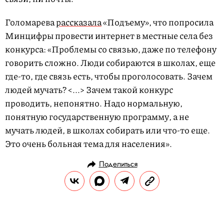
Голомарева
рассказала
«Подъему», что попросила
Минцифры провести интернет в местные села без
конкурса: «Проблемы со связью, даже по телефону
говорить сложно. Люди собираются в школах, еще
где-то, где связь есть, чтобы проголосовать. Зачем
людей мучать? <...> Зачем такой конкурс
проводить, непонятно. Надо нормальную,
понятную государственную программу, а не
мучать людей, в школах собирать или что-то еще.
Это очень больная тема для населения».
Поделиться
НОВОСТИ
ОБЩЕСТВО