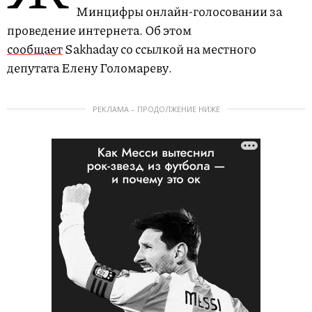
Минцифры онлайн-голосовании за
проведение интернета. Об этом
сообщает
Sakhaday со ссылкой на местного
депутата Елену Голомареву.
РЕКЛАМА – ПРОДОЛЖЕНИЕ НИЖЕ