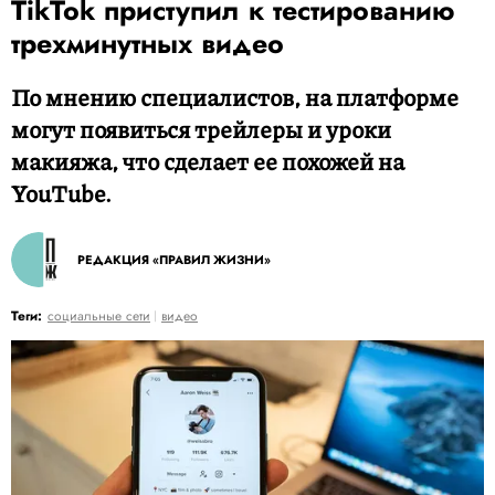
TikTok приступил к тестированию
трехминутных видео
По мнению специалистов, на платформе
могут появиться трейлеры и уроки
макияжа, что сделает ее похожей на
YouTube.
РЕДАКЦИЯ «ПРАВИЛ ЖИЗНИ»
Теги:
социальные сети
видео