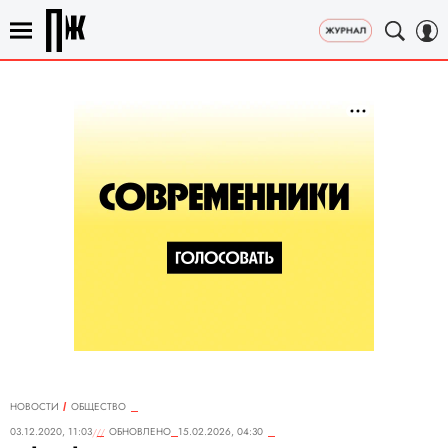
НОВОСТИ
ОБЩЕСТВО
03.12.2020, 11:03
ОБНОВЛЕНО
15.02.2026, 04:30