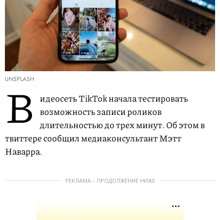
UNSPLASH
В
идеосеть TikTok начала тестировать
возможность записи роликов
длительностью до трех минут. Об этом в
твиттере сообщил медиаконсультант Мэтт
Наварра.
РЕКЛАМА – ПРОДОЛЖЕНИЕ НИЖЕ