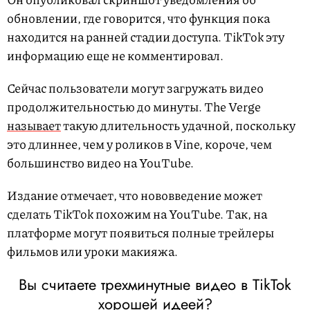
обновлении, где говорится, что функция пока
находится на ранней стадии доступа. TikTok эту
информацию еще не комментировал.
Сейчас пользователи могут загружать видео
продолжительностью до минуты. The Verge
называет
такую длительность удачной, поскольку
это длиннее, чем у роликов в Vine, короче, чем
большинство видео на YouTube.
Издание отмечает, что нововведение может
сделать TikTok похожим на YouTube. Так, на
платформе могут появиться полные трейлеры
фильмов или уроки макияжа.
Вы считаете трехминутные видео в TikTok
хорошей идеей?