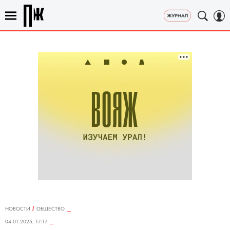
НОВОСТИ
ОБЩЕСТВО
04.01.2025, 17:17