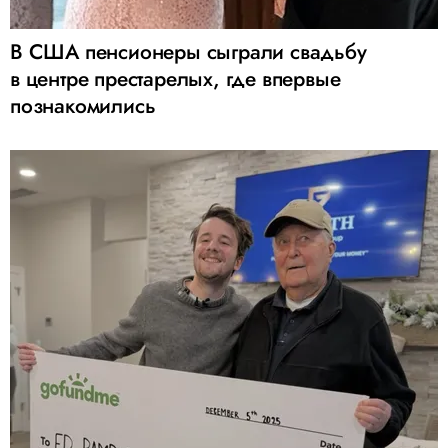
В США пенсионеры сыграли свадьбу
в центре престарелых, где впервые
познакомились