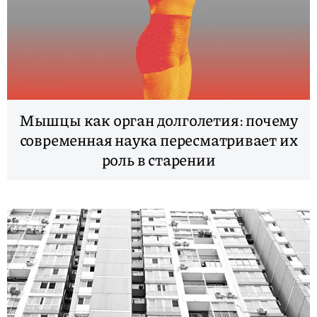
Мышцы как орган долголетия: почему
современная наука пересматривает их
роль в старении