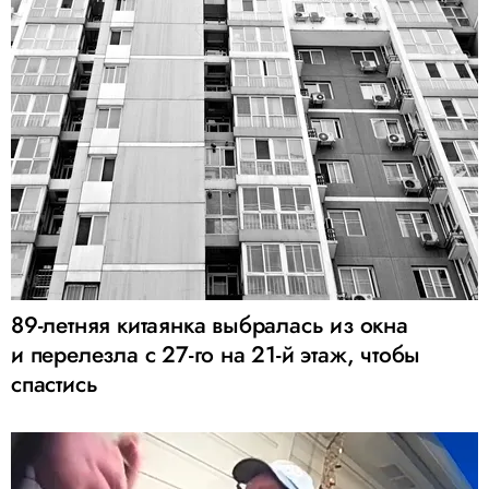
89-летняя китаянка выбралась из окна
и перелезла с 27-го на 21-й этаж, чтобы
спастись