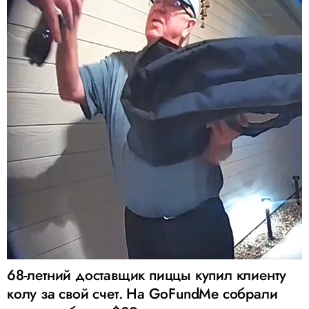
68-летний доставщик пиццы купил клиенту
колу за свой счет. На GoFundMe собрали