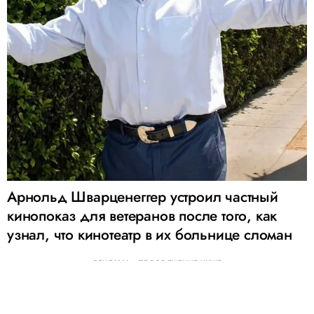
Арнольд Шварценеггер устроил частный
кинопоказ для ветеранов после того, как
узнал, что кинотеатр в их больнице сломан
РЕКЛАМА – ПРОДОЛЖЕНИЕ НИЖЕ