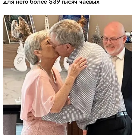
для него более $39 тысяч чаевых