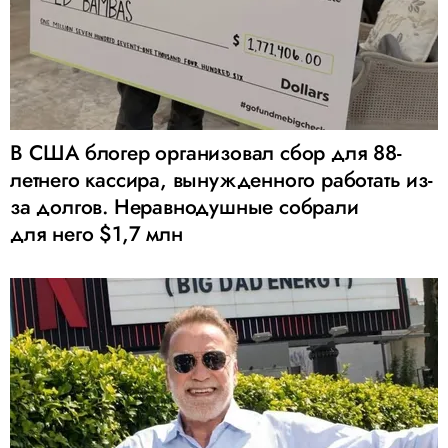
В США блогер организовал сбор для 88-
летнего кассира, вынужденного работать из-
за долгов. Неравнодушные собрали
для него $1,7 млн