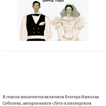
В список иноагентов включили блогера Николая
Соболева, авторов книги «Лето в пионерском