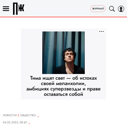
НОВОСТИ
ОБЩЕСТВО
04.02.2023, 08:42