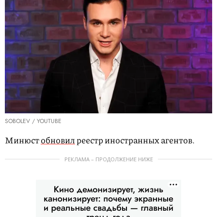
SOBOLEV / YOUTUBE
Минюст
обновил
реестр иностранных агентов.
РЕКЛАМА – ПРОДОЛЖЕНИЕ НИЖЕ