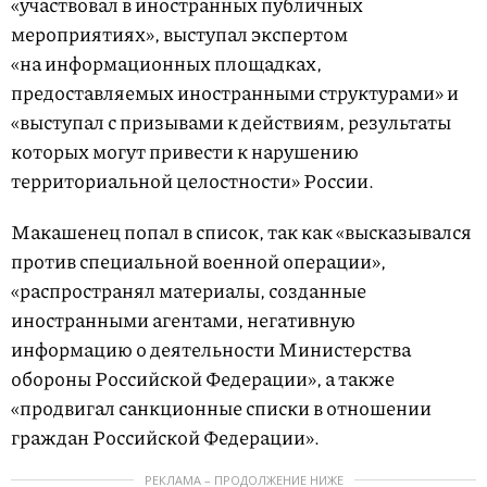
«участвовал в иностранных публичных
мероприятиях», выступал экспертом
«на информационных площадках,
предоставляемых иностранными структурами» и
«выступал с призывами к действиям, результаты
которых могут привести к нарушению
территориальной целостности» России.
Макашенец попал в список, так как «высказывался
против специальной военной операции»,
«распространял материалы, созданные
иностранными агентами, негативную
информацию о деятельности Министерства
обороны Российской Федерации», а также
«продвигал санкционные списки в отношении
граждан Российской Федерации».
РЕКЛАМА – ПРОДОЛЖЕНИЕ НИЖЕ