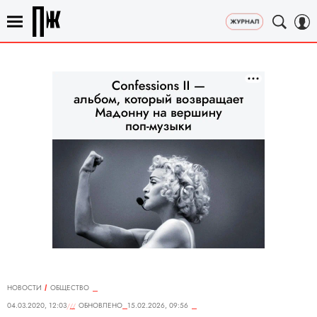
НОВОСТИ
ОБЩЕСТВО
04.03.2020, 12:03
ОБНОВЛЕНО
15.02.2026, 09:56