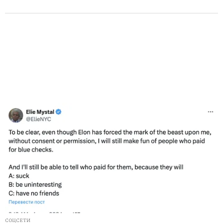
СОЦСЕТИ