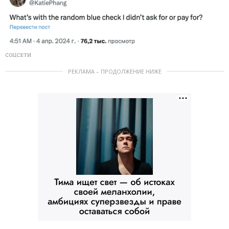
СОЦСЕТИ
РЕКЛАМА – ПРОДОЛЖЕНИЕ НИЖЕ