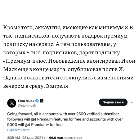
Кроме того, аккаунты, имеющие как минимум 2,5
тыс. подписчиков, получают в подарок премиум-
подписку на сервис. А тем пользователям, у
которых 5 тыс. подписчиков, дарят подписку
«Премиум-плюс. Нововведение анонсировал Илон
Маск еще в конце марта, опубликовав пост в X.
Однако пользователи столкнулись с изменениями
вечером в среду, 3 апреля.