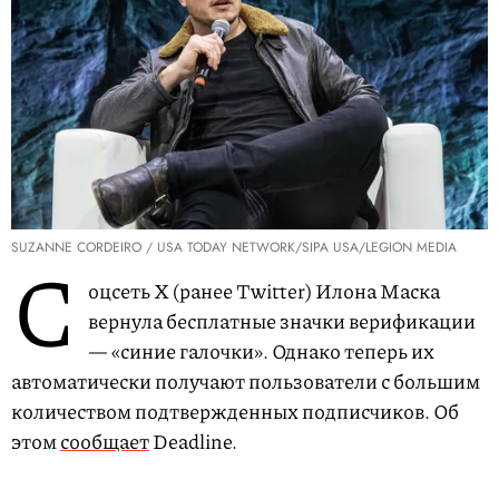
SUZANNE CORDEIRO / USA TODAY NETWORK/SIPA USA/LEGION MEDIA
С
оцсеть X (ранее Twitter) Илона Маска
вернула бесплатные значки верификации
— «синие галочки». Однако теперь их
автоматически получают пользователи с большим
количеством подтвержденных подписчиков. Об
этом
сообщает
Deadline.