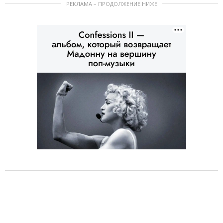
РЕКЛАМА – ПРОДОЛЖЕНИЕ НИЖЕ