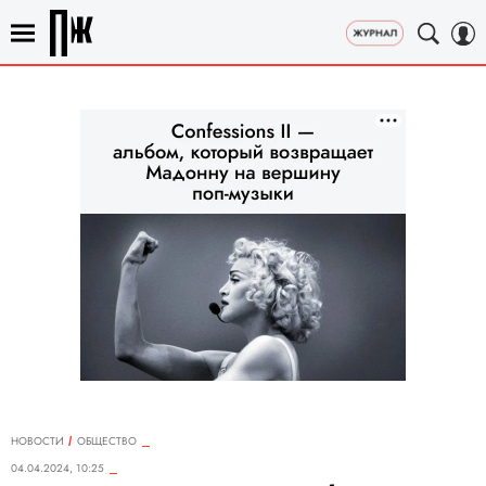
НОВОСТИ
ОБЩЕСТВО
04.04.2024, 10:25