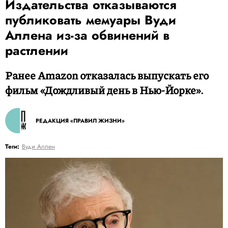
Издательства отказываются
публиковать мемуары Вуди
Аллена из-за обвинений в
растлении
Ранее Amazon отказалась выпускать его
фильм «Дождливый день в Нью-Йорке».
РЕДАКЦИЯ «ПРАВИЛ ЖИЗНИ»
Теги:
Вуди Аллен