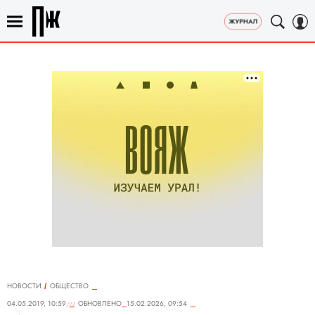
НОВОСТИ
ОБЩЕСТВО
04.05.2019, 10:59
ОБНОВЛЕНО
15.02.2026, 09:54