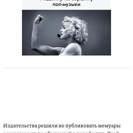
Издательства решили не публиковать мемуары