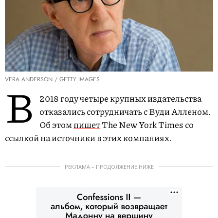
VERA ANDERSON / GETTY IMAGES
В
2018 году четыре крупных издательства
отказались сотрудничать с Вуди Алленом.
Об этом
пишет
The New York Times со
ссылкой на источники в этих компаниях.
РЕКЛАМА – ПРОДОЛЖЕНИЕ НИЖЕ