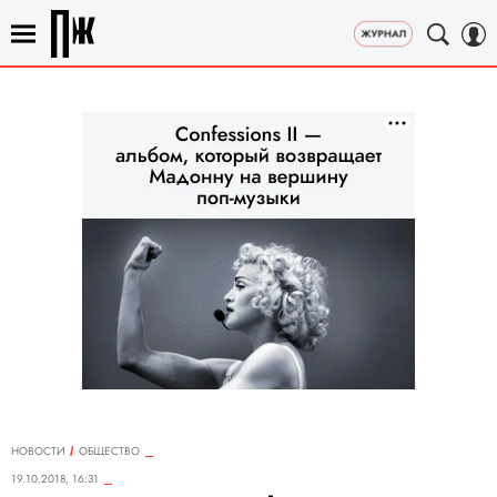
НОВОСТИ
ОБЩЕСТВО
19.10.2018, 16:31