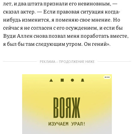
лет, и два штата признали его невиновным, —
сказал актер. — Если правовая ситуация когда-
нибудь изменится, я поменяю свое мнение. Но
сейчас я не согласен с его осуждением, и если бы
Вуди Аллен снова позвал меня поработать вместе,
я был бы там следующим утром. Он гений».
РЕКЛАМА – ПРОДОЛЖЕНИЕ НИЖЕ