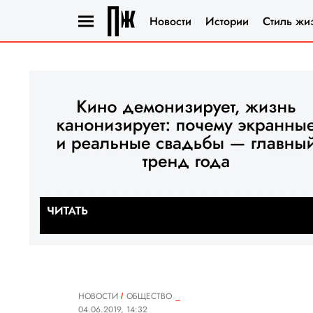
Новости
Истории
Стиль жи
НОВОСТИ
ОБЩЕСТВО
04.06.2019, 14:32