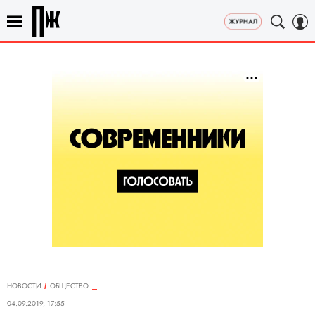
НОВОСТИ
ОБЩЕСТВО
04.09.2019, 17:55