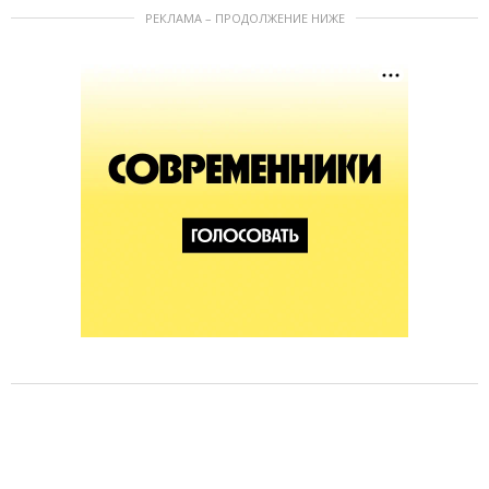
РЕКЛАМА – ПРОДОЛЖЕНИЕ НИЖЕ