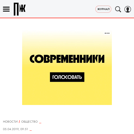
НОВОСТИ
ОБЩЕСТВО
05.04.2019, 09:51