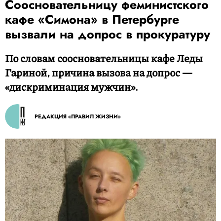
Соосновательницу феминистского
кафе «Симона» в Петербурге
вызвали на допрос в прокуратуру
По словам соосновательницы кафе Леды
Гариной, причина вызова на допрос —
«дискриминация мужчин».
РЕДАКЦИЯ «ПРАВИЛ ЖИЗНИ»