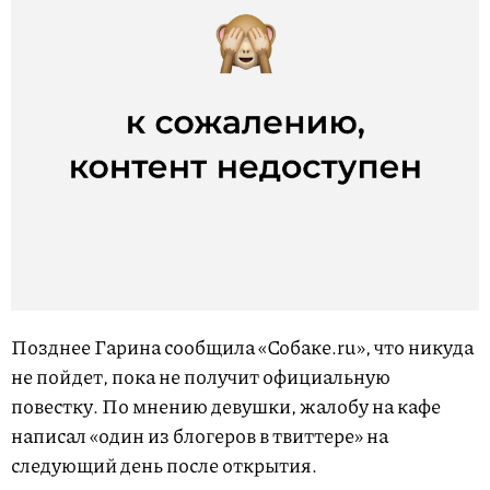
Позднее Гарина сообщила «Собаке.ru», что никуда
не пойдет, пока не получит официальную
повестку. По мнению девушки, жалобу на кафе
написал «один из блогеров в твиттере» на
следующий день после открытия.