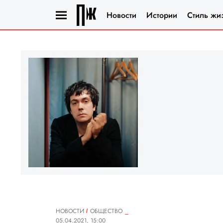
Новости
Истории
Стиль жи
НОВОСТИ
ОБЩЕСТВО
05.04.2021, 15:00