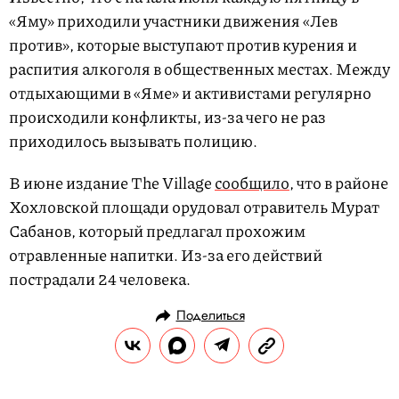
«Яму» приходили участники движения «Лев
против», которые выступают против курения и
распития алкоголя в общественных местах. Между
отдыхающими в «Яме» и активистами регулярно
происходили конфликты, из-за чего не раз
приходилось вызывать полицию.
В июне издание The Village
сообщило
, что в районе
Хохловской площади орудовал отравитель Мурат
Сабанов, который предлагал прохожим
отравленные напитки. Из-за его действий
пострадали 24 человека.
Поделиться