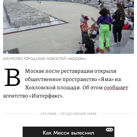
АГЕНТСТВО ГОРОДСКИХ НОВОСТЕЙ «МОСКВА»
В
Москве после реставрации открыли
общественное пространство «Яма» на
Хохловской площади. Об этом
сообщает
агентство «Интерфакс».
РЕКЛАМА – ПРОДОЛЖЕНИЕ НИЖЕ