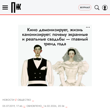
НОВОСТИ
ОБЩЕСТВО
05.07.2019, 17:46
ОБНОВЛЕНО
14.02.2026, 20:34