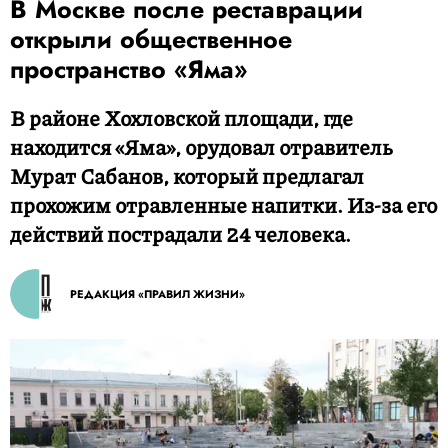
В Москве после реставрации
открыли общественное
пространство «Яма»
В районе Хохловской площади, где
находится «Яма», орудовал отравитель
Мурат Сабанов, который предлагал
прохожим отравленные напитки. Из-за его
действий пострадали 24 человека.
РЕДАКЦИЯ «ПРАВИЛ ЖИЗНИ»