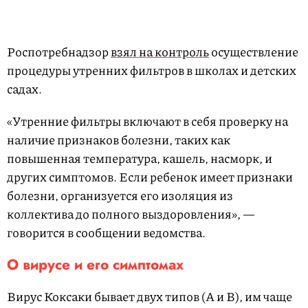
Роспотребнадзор
взял на контроль
осуществление
процедуры утренних фильтров в школах и детских
садах.
«Утренние фильтры включают в себя проверку на
наличие признаков болезни, таких как
повышенная температура, кашель, насморк, и
других симптомов. Если ребенок имеет признаки
болезни, организуется его изоляция из
коллектива до полного выздоровления», —
говорится в сообщении ведомства.
О вирусе и его симптомах
Вирус Коксаки бывает двух типов (А и В), им чаще