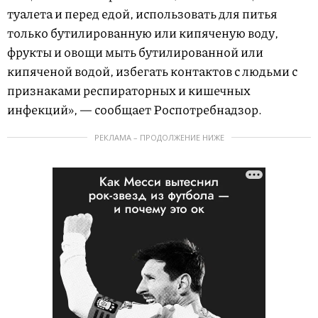
туалета и перед едой, использовать для питья
только бутилированную или кипяченую воду,
фрукты и овощи мыть бутилированной или
кипяченой водой, избегать контактов с людьми с
признаками респираторных и кишечных
инфекций», — сообщает Роспотребнадзор.
РЕКЛАМА – ПРОДОЛЖЕНИЕ НИЖЕ