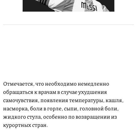
Отмечается, что необходимо немедленно
обращаться к врачам в случае ухудшения
самочувствия, появления температуры, кашля,
насморка, боли в горле, сыпи, головной боли,
жидкого стула, особенно по возвращении из
курортных стран.