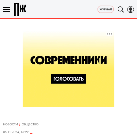
НОВОСТИ
ОБЩЕСТВО
05.11.2024, 15:22