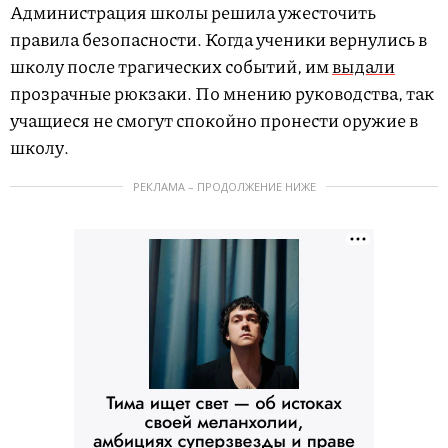
Администрация школы решила ужесточить
правила безопасности. Когда ученики вернулись в
школу после трагических событий, им
выдали
прозрачные рюкзаки. По мнению руководства, так
учащиеся не смогут спокойно пронести оружие в
школу.
РЕКЛАМА – ПРОДОЛЖЕНИЕ НИЖЕ