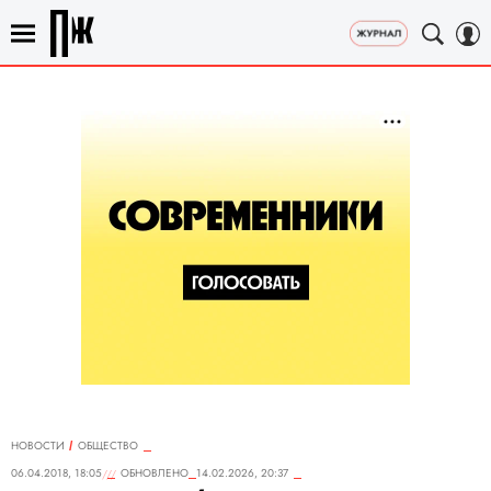
НОВОСТИ
ОБЩЕСТВО
06.04.2018, 18:05
ОБНОВЛЕНО
14.02.2026, 20:37