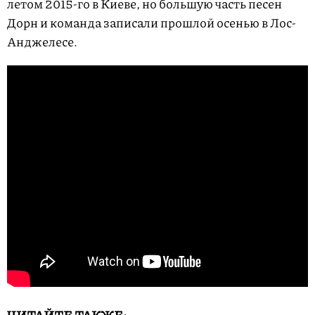
летом 2015-го в Киеве, но большую часть песен
Дорн и команда записали прошлой осенью в Лос-
Анджелесе.
ЧИТАЙТЕ ТАКЖЕ: