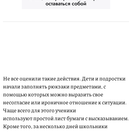
Не все оценили такие действия. Дети и подростки
начали заполнять рюкзаки предметами, с
помощью которых можно выразить свое
несогласие или ироничное отношение к ситуации.
Чаще всего для этого ученики
используют простой лист бумаги с высказыванием.
Кроме того, за несколько дней школьники