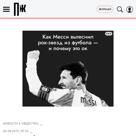
НОВОСТИ
ОБЩЕСТВО
06.08.2019, 09:26