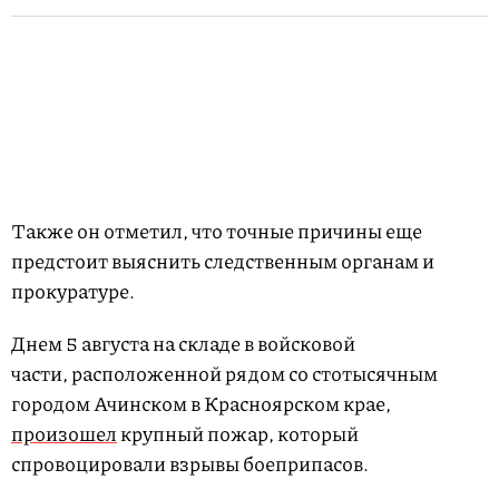
Также он отметил, что точные причины еще
предстоит выяснить следственным органам и
прокуратуре.
Днем 5 августа на складе в войсковой
части, расположенной рядом со стотысячным
городом Ачинском в Красноярском крае,
произошел
крупный пожар, который
спровоцировали взрывы боеприпасов.