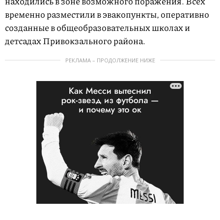
находились в зоне возможного поражения. Всех
временно разместили в эвакопункты, оперативно
созданные в общеобразовательных школах и
детсадах Привокзального района.
РЕКЛАМА – ПРОДОЛЖЕНИЕ НИЖЕ