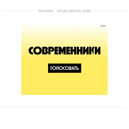
РЕКЛАМА – ПРОДОЛЖЕНИЕ НИЖЕ