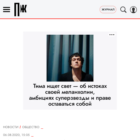
НОВОСТИ
ОБЩЕСТВО
06.08.2020, 15:05