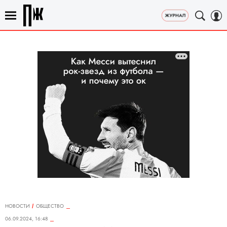
НОВОСТИ
ОБЩЕСТВО
06.09.2024, 16:48