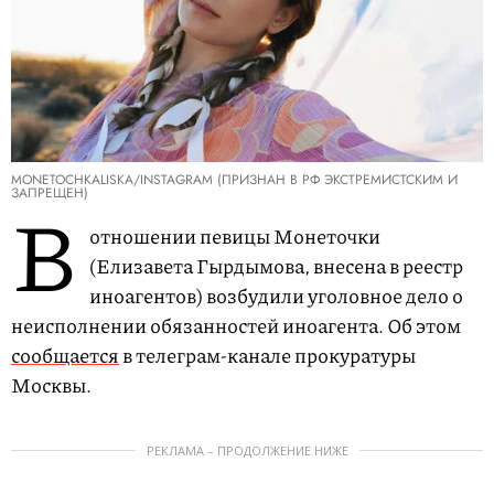
MONETOCHKALISKA/INSTAGRAM (ПРИЗНАН В РФ ЭКСТРЕМИСТСКИМ И
ЗАПРЕЩЕН)
В
отношении певицы Монеточки
(Елизавета Гырдымова, внесена в реестр
иноагентов) возбудили уголовное дело о
неисполнении обязанностей иноагента. Об этом
сообщается
в телеграм-канале прокуратуры
Москвы.
РЕКЛАМА – ПРОДОЛЖЕНИЕ НИЖЕ