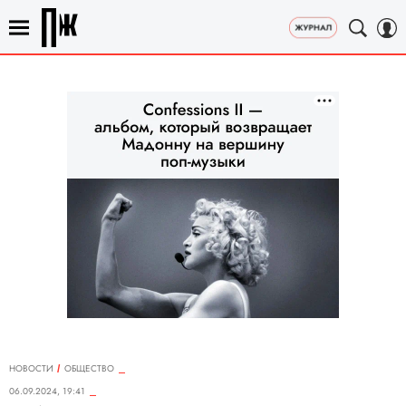
НОВОСТИ
ОБЩЕСТВО
06.09.2024, 19:41