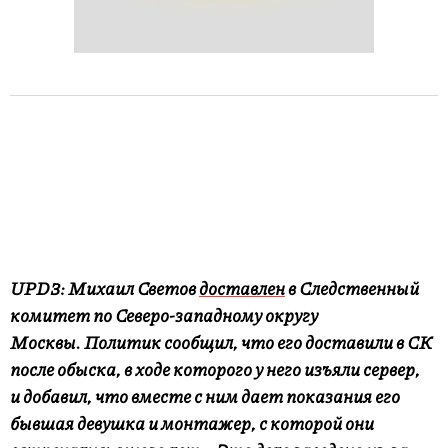
UPD3: Михаил Светов
доставлен
в Следственный
комитет по Северо-западному округу
Москвы.
Политик сообщил, что его доставили в СК
после обыска, в ходе которого у него изъяли сервер,
и
добавил, что вместе с ним дает показания его
бывшая девушка и монтажер, с которой они