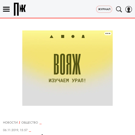
НОВОСТИ
ОБЩЕСТВО
06.11.2019, 15:57