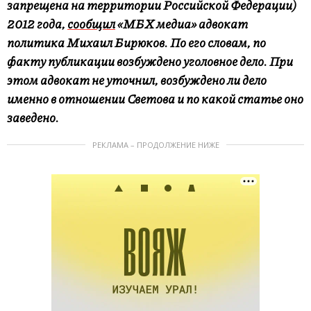
запрещена на территории Российской Федерации)
2012 года,
сообщил
«МБХ медиа» адвокат
политика Михаил Бирюков.
По его словам, по
факту публикации возбуждено уголовное дело.
При
этом адвокат не уточнил, возбуждено ли дело
именно в отношении Светова и по какой статье оно
заведено.
РЕКЛАМА – ПРОДОЛЖЕНИЕ НИЖЕ