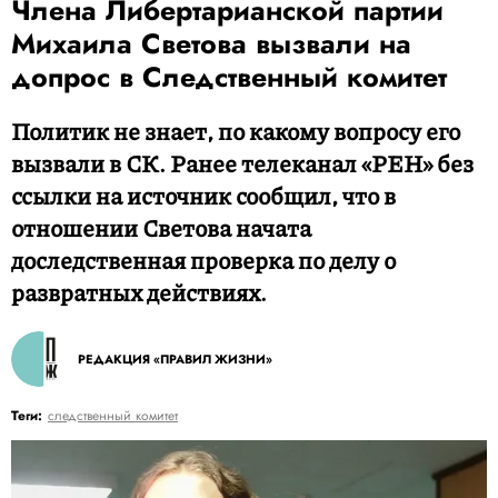
Члена Либертарианской партии
Михаила Светова вызвали на
допрос в Следственный комитет
Политик не знает, по какому вопросу его
вызвали в СК. Ранее телеканал «РЕН» без
ссылки на источник сообщил, что в
отношении Светова начата
доследственная проверка по делу о
развратных действиях.
РЕДАКЦИЯ «ПРАВИЛ ЖИЗНИ»
Теги:
следственный комитет