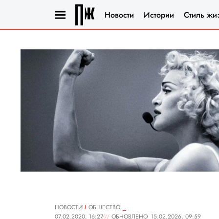
Новости
Истории
Стиль жи
НОВОСТИ
ОБЩЕСТВО
07.02.2020, 16:27
ОБНОВЛЕНО
15.02.2026, 09:59