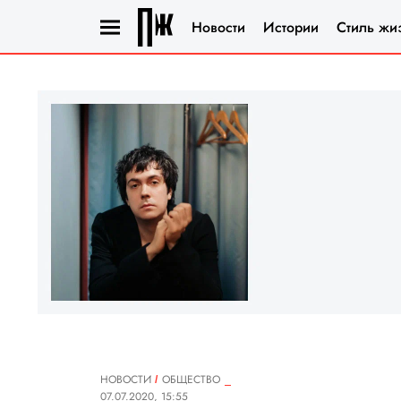
Новости
Истории
Стиль жи
НОВОСТИ
ОБЩЕСТВО
07.07.2020, 15:55