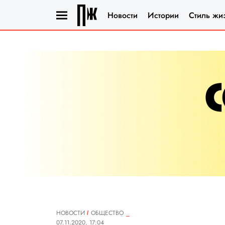
Новости
Истории
Стиль жи
НОВОСТИ
ОБЩЕСТВО
07.11.2020, 17:04