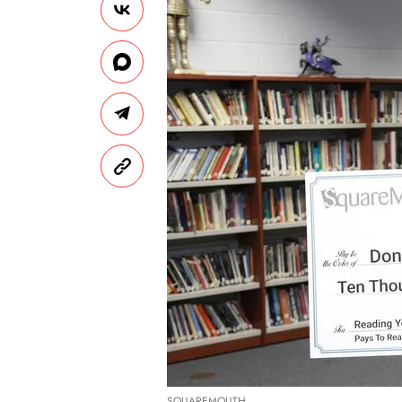
SQUAREMOUTH