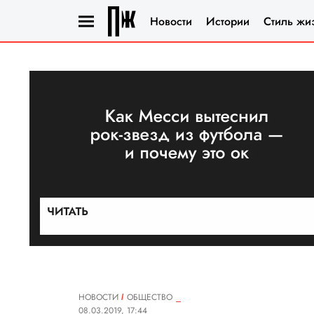
Новости
Истории
Стиль жи
НОВОСТИ
ОБЩЕСТВО
08.03.2019, 17:44