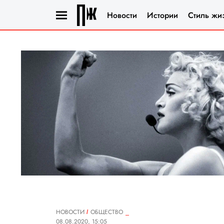
Новости
Истории
Стиль жи
НОВОСТИ
ОБЩЕСТВО
08.08.2020, 15:05