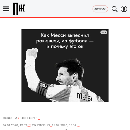
НОВОСТИ
ОБЩЕСТВО
09.01.2020, 19:39
ОБНОВЛЕНО
15.02.2026, 13:34