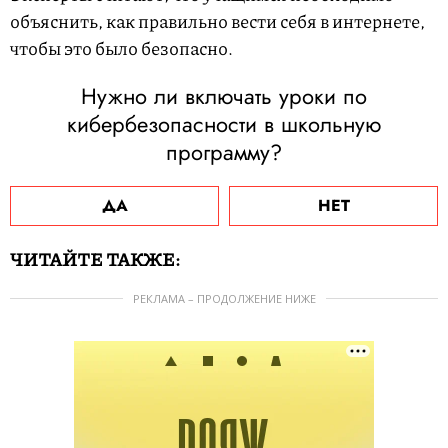
объяснить, как правильно вести себя в интернете,
чтобы это было безопасно.
Нужно ли включать уроки по
кибербезопасности в школьную
программу?
ДА
НЕТ
ЧИТАЙТЕ ТАКЖЕ:
РЕКЛАМА – ПРОДОЛЖЕНИЕ НИЖЕ