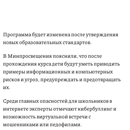
Программа будет изменена после утверждения
новых образовательных стандартов.
В Минпросвещения пояснили, что после
прохождения курса дети будут уметь приводить
примеры информационных и компьютерных
рисков и угроз, предупреждать и предотвращать
их.
Среди главных опасностей для школьников в
интернете эксперты отмечают кибербуллинг и
возможность виртуальной встречи с
мошенниками или педофилами.