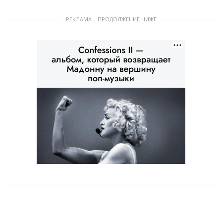
РЕКЛАМА – ПРОДОЛЖЕНИЕ НИЖЕ