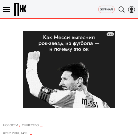
НОВОСТИ
ОБЩЕСТВО
09.02.2018, 14:10