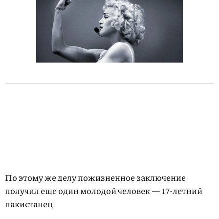
По этому же делу пожизненное заключение
получил еще один молодой человек — 17-летний
пакистанец.