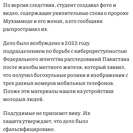
По версии следствия, студент создавал фото и
видео, содержащие унизительные слова о пророке
Мухаммеде и его женах, а его сообщник
распространял их.
Дело было возбуждено в 2022 году
подразделением по борьбе с киберпреступностью
Федерального агентства расследований Пакистана
после жалобы местного жителя, который заявил,
что получил богохульные ролики и изображения с
трех разных номеров мобильных телефонов.
Позже эти материалы нашли на устройствах
молодых людей.
Подсудимые не признают вину. Их
защита утверждает, что дело было
сфальсифицировано.