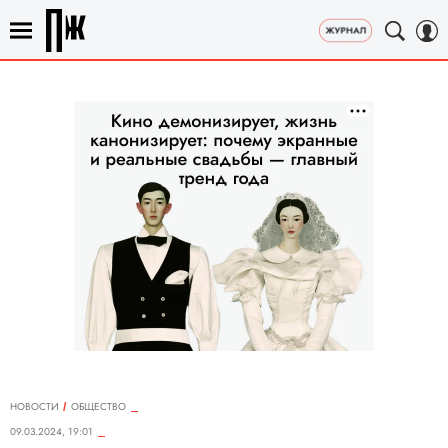
НОВОСТИ
ОБЩЕСТВО
09.03.2024, 19:01