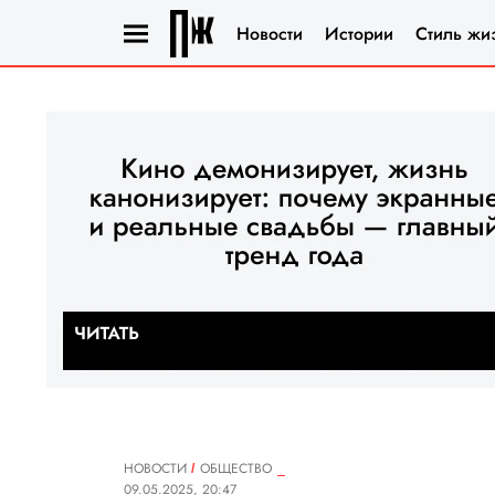
Новости
Истории
Стиль жи
НОВОСТИ
ОБЩЕСТВО
09.05.2025, 20:47