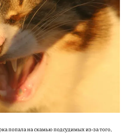
ка попала на скамью подсудимых из‑за того,