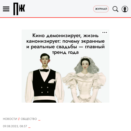
НОВОСТИ
ОБЩЕСТВО
09.08.2023, 08:57