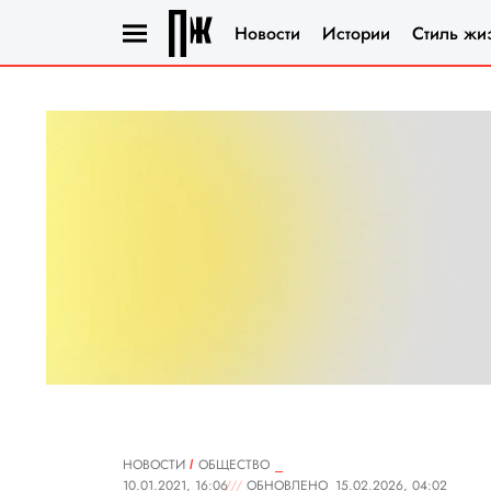
Новости
Истории
Стиль жи
НОВОСТИ
ОБЩЕСТВО
10.01.2021, 16:06
ОБНОВЛЕНО
15.02.2026, 04:02