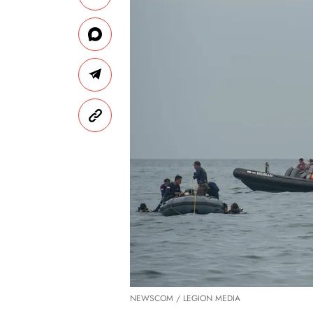
NEWSCOM / LEGION MEDIA