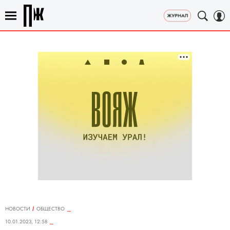
НОВОСТИ
ОБЩЕСТВО
10.01.2023, 12:58