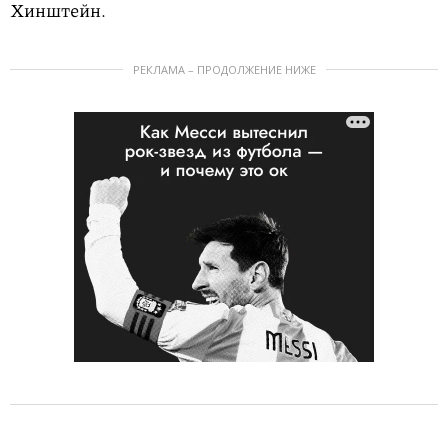
Хинштейн.
РЕКЛАМА – ПРОДОЛЖЕНИЕ НИЖЕ