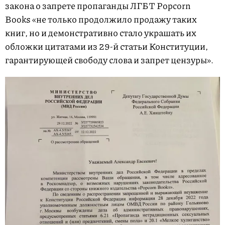
закона о запрете пропаганды ЛГБТ Popcorn
Books «не только продолжило продажу таких
книг, но и демонстративно стало украшать их
обложки цитатами из 29-й статьи Конституции,
гарантирующей свободу слова и запрет цензуры».