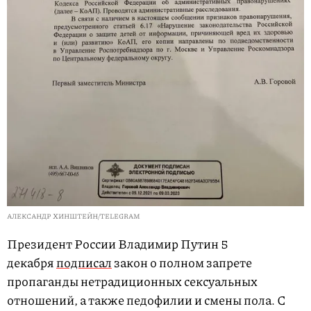
АЛЕКСАНДР ХИНШТЕЙН/TELEGRAM
Президент России Владимир Путин 5
декабря
подписал
закон о полном запрете
пропаганды нетрадиционных сексуальных
отношений, а также педофилии и смены пола. С