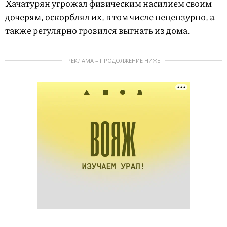
Хачатурян угрожал физическим насилием своим
дочерям, оскорблял их, в том числе нецензурно, а
также регулярно грозился выгнать из дома.
РЕКЛАМА – ПРОДОЛЖЕНИЕ НИЖЕ