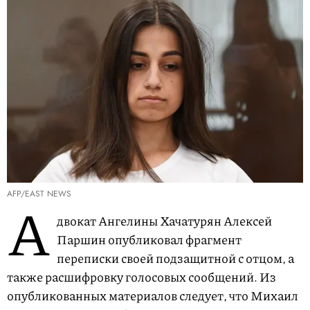
AFP/EAST NEWS
А
двокат Ангелины Хачатурян Алексей
Паршин опубликовал фрагмент
переписки своей подзащитной с отцом, а
также расшифровку голосовых сообщений. Из
опубликованных материалов следует, что Михаил