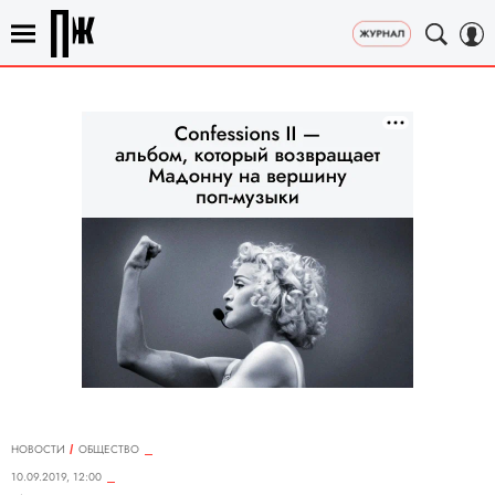
НОВОСТИ
ОБЩЕСТВО
10.09.2019, 12:00