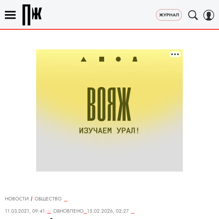
НОВОСТИ
ОБЩЕСТВО
11.03.2021, 09:41
ОБНОВЛЕНО
15.02.2026, 02:27