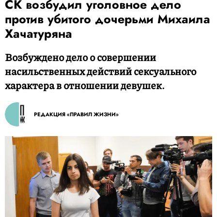
СК возбудил уголовное дело
против убитого дочерьми Михаила
Хачатуряна
Возбуждено дело о совершении
насильственных действий сексуального
характера в отношении девушек.
РЕДАКЦИЯ «ПРАВИЛ ЖИЗНИ»