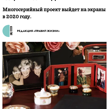
Многосерийный проект выйдет на экраны
в 2020 году.
РЕДАКЦИЯ «ПРАВИЛ ЖИЗНИ»