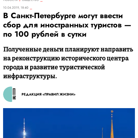
10.04.2019, 18:40
В Санкт-Петербурге могут ввести
сбор для иностранных туристов —
по 100 рублей в сутки
Полученные деньги планируют направить
на реконструкцию исторического центра
города и развитие туристической
инфраструктуры.
РЕДАКЦИЯ «ПРАВИЛ ЖИЗНИ»