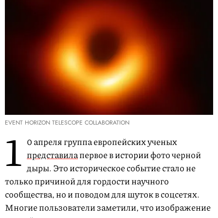
EVENT HORIZON TELESCOPE COLLABORATION
1
0 апреля группа европейских ученых
представила
первое в истории фото черной
дыры. Это историческое событие стало не
только причиной для гордости научного
сообщества, но и поводом для шуток в соцсетях.
Многие пользователи заметили, что изображение