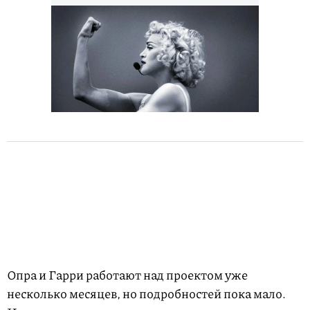
Опра и Гарри работают над проектом уже
несколько месяцев, но подробностей пока мало.