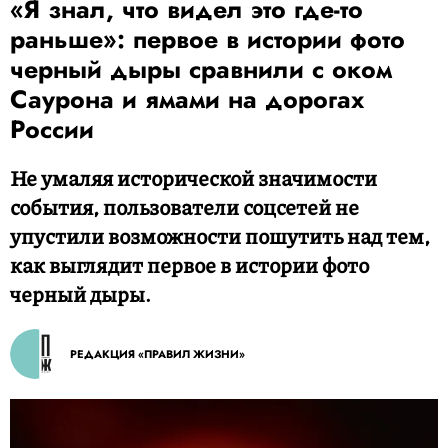
«Я знал, что видел это где-то
раньше»: первое в истории фото
черный дыры сравнили с оком
Саурона и ямами на дорогах
России
Не умаляя исторической значимости
события, пользователи соцсетей не
упустили возможности пошутить над тем,
как выглядит первое в истории фото
черный дыры.
РЕДАКЦИЯ «ПРАВИЛ ЖИЗНИ»