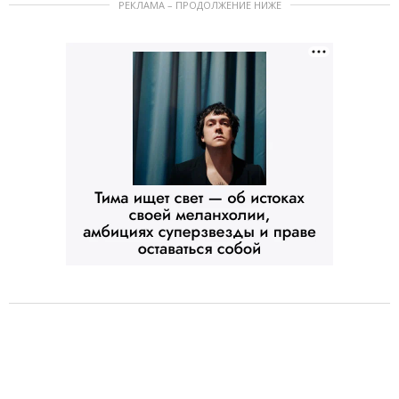
РЕКЛАМА – ПРОДОЛЖЕНИЕ НИЖЕ