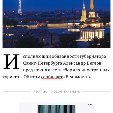
И
сполняющий обязанности губернатора
Санкт-Петербурга Александр Беглов
предложил ввести сбор для иностранных
туристов. Об этом
сообщают
«Ведомости».
РЕКЛАМА – ПРОДОЛЖЕНИЕ НИЖЕ