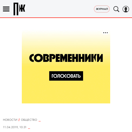
НОВОСТИ
ОБЩЕСТВО
11.04.2019, 10:31