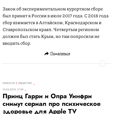
Закон об экспериментальном курортном сборе
был принят в России в июле 2017 года. С 2018 года
сбор взимается в Алтайском, Краснодарском и
Ставропольском краях. Четвертым регионом
должен был стать Крым, но там попросили не
вводить сбор.
Поделиться
НОВОСТИ
ОБЩЕСТВО
10.04.2019, 17:59
Принц Гарри и Опра Уинфри
снимут сериал про психическое
здоровье для Apple TV