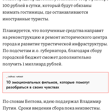
100 рублей в сутки, который будут обязаны
взимать гостиницы, где останавливаются
иностранные туристы.
Планируется, что полученные средства направят
на реконструкцию и ремонт исторического центра
города и развитие туристической инфраструктуры.
По подсчетам и.о. губернатора, благодаря сбору
городской бюджет сможет дополнительно
получить 1 миллиард рублей.
сейчас читают
10 эмоциональных фильмов, которые помогут
разобраться в своих чувствах
По словам Беглова, идею поддержал Владимир
Путин. Сроки введения сбора пока неизвестны.