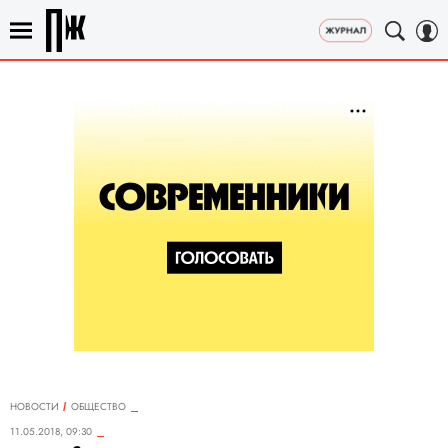
НОВОСТИ
ОБЩЕСТВО
11.05.2018, 09:30