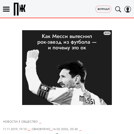
НОВОСТИ
ОБЩЕСТВО
11.11.2019, 19:10
ОБНОВЛЕНО
14.02.2026, 20:35