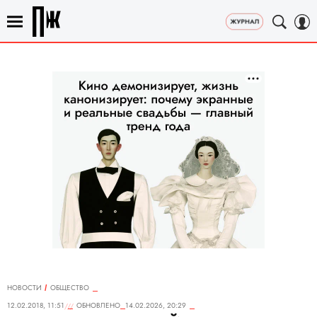
НОВОСТИ
ОБЩЕСТВО
12.02.2018, 11:51
ОБНОВЛЕНО
14.02.2026, 20:29