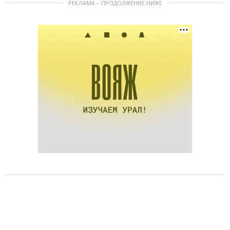
РЕКЛАМА – ПРОДОЛЖЕНИЕ НИЖЕ