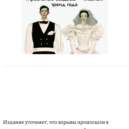
Издание уточняет, что взрывы произошли в