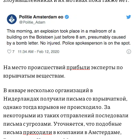
На место происшествий
прибыли
эксперты по
взрывчатым веществам.
В январе несколько организаций в
Нидерландах получили письма со взрывчаткой,
однако тогда взрывов не происходило. За
некоторыми из таких отправлений последовали
письма с угрозами. Уточняется, что подобные
письма
приходили
в компании в Амстердаме,