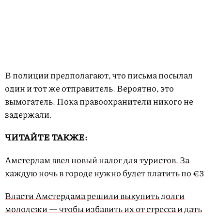
В полиции предполагают, что письма посылал
один и тот же отправитель. Вероятно, это
вымогатель. Пока правоохранители никого не
задержали.
ЧИТАЙТЕ ТАКЖЕ:
Амстердам ввел новый налог для туристов. За
каждую ночь в городе нужно будет платить по €3
Власти Амстердама решили выкупить долги
молодежи — чтобы избавить их от стресса и дать