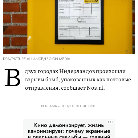
DPA/PICTURE-ALLIANCE/LEGION MEDIA
В
двух городах Нидерландов произошли
взрывы бомб, упакованных как почтовые
отправления,
сообщает
Nos.nl.
РЕКЛАМА – ПРОДОЛЖЕНИЕ НИЖЕ