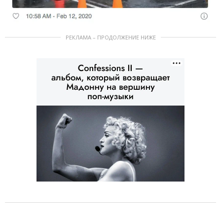
РЕКЛАМА – ПРОДОЛЖЕНИЕ НИЖЕ