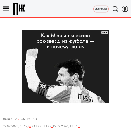
НОВОСТИ
ОБЩЕСТВО
12.02.2020, 13:29
ОБНОВЛЕНО
15.02.2026, 13:37